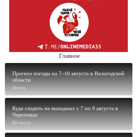
Главное
Прогноз погоды на 7–10 августа в Вологодской
области
вчера
Куда сходить на выходных с 7 по 9 августа в
Череповце
6 августа