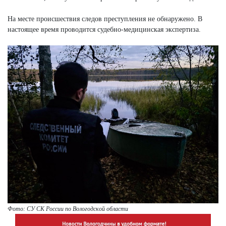
На месте происшествия следов преступления не обнаружено. В
настоящее время проводится судебно-медицинская экспертиза.
Фото: СУ СК России по Вологодской области