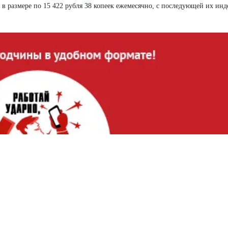
 размере по 15 422 рубля 38 копеек ежемесячно, с последующей их инд