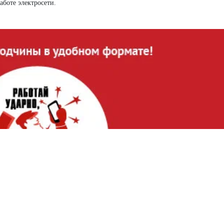
аботе электросети.