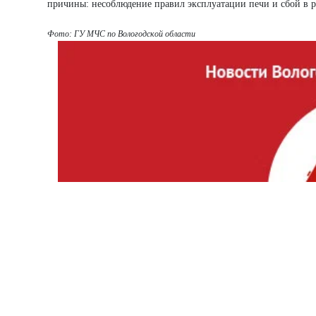
причины: несоблюдение правил эксплуатации печи и сбой в р
Фото: ГУ МЧС по Вологодской области