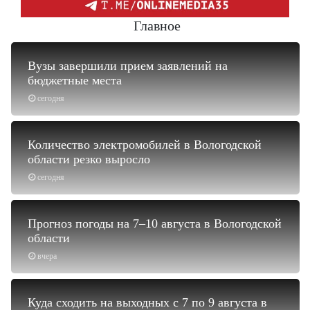
Главное
Вузы завершили прием заявлений на
бюджетные места
сегодня
Количество электромобилей в Вологодской
области резко выросло
сегодня
Прогноз погоды на 7–10 августа в Вологодской
области
вчера
Куда сходить на выходных с 7 по 9 августа в