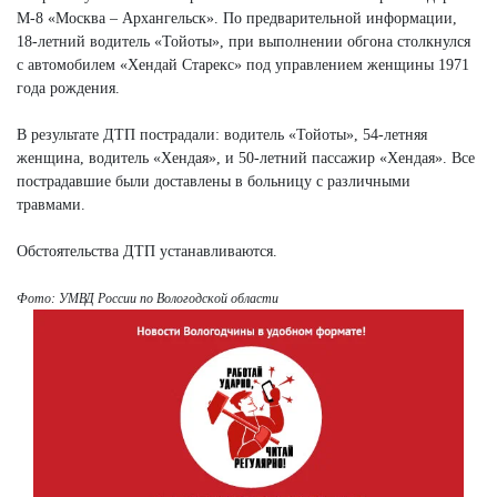
М-8 «Москва – Архангельск». По предварительной информации,
18-летний водитель «Тойоты», при выполнении обгона столкнулся
с автомобилем «Хендай Старекс» под управлением женщины 1971
года рождения.
В результате ДТП пострадали: водитель «Тойоты», 54-летняя
женщина, водитель «Хендая», и 50-летний пассажир «Хендая». Все
пострадавшие были доставлены в больницу с различными
травмами.
Обстоятельства ДТП устанавливаются.
Фото: УМВД России по Вологодской области