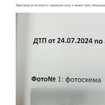
Приговор не вступил в законную силу и может быть обжалова