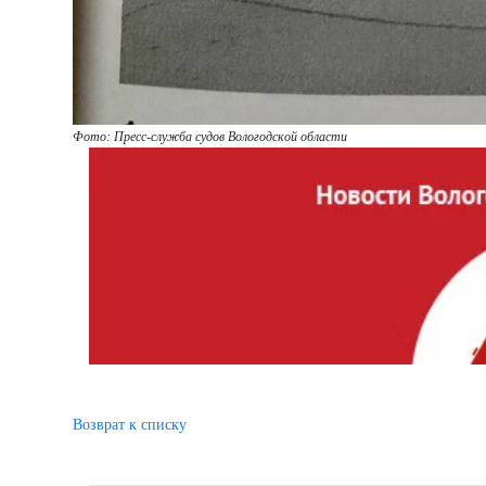
Фото: Пресс-служба судов Вологодской области
Возврат к списку