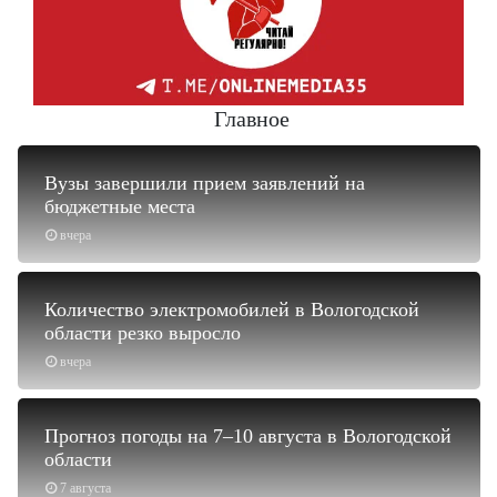
Главное
Вузы завершили прием заявлений на
бюджетные места
вчера
Количество электромобилей в Вологодской
области резко выросло
вчера
Прогноз погоды на 7–10 августа в Вологодской
области
7 августа