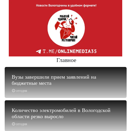
Главное
Вузы завершили прием заявлений на
бюджетные места
сегодня
Количество электромобилей в Вологодской
области резко выросло
сегодня