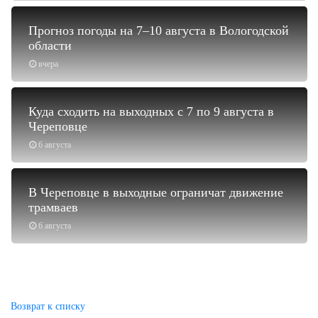
Прогноз погоды на 7–10 августа в Вологодской
области
вчера
Куда сходить на выходных с 7 по 9 августа в
Череповце
6 августа
В Череповце в выходные ограничат движение
трамваев
6 августа
Возврат к списку