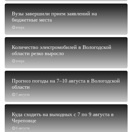
Вузы завершили прием заявлений на
бюджетные места
вчера
Количество электромобилей в Вологодской
области резко выросло
вчера
Прогноз погоды на 7–10 августа в Вологодской
области
7 августа
Куда сходить на выходных с 7 по 9 августа в
Череповце
6 августа