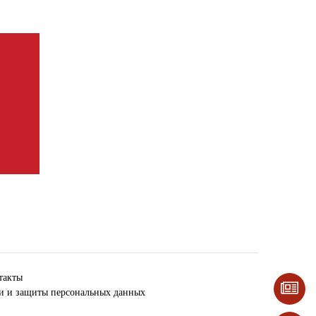
такты
ки и защиты персональных данных