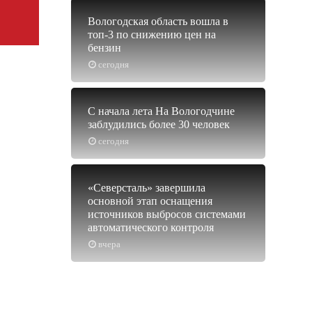
Вологодская область вошла в
топ-3 по снижению цен на
бензин
сегодня
С начала лета На Вологодчине
заблудились более 30 человек
сегодня
«Северсталь» завершила
основной этап оснащения
источников выбросов системами
автоматического контроля
вчера