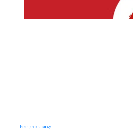
Возврат к списку