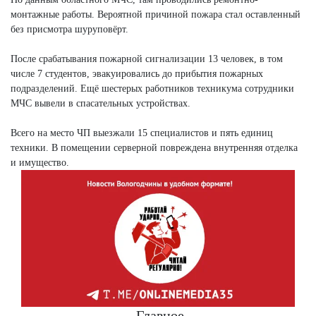
монтажные работы. Вероятной причиной пожара стал оставленный
без присмотра шуруповёрт.
После срабатывания пожарной сигнализации 13 человек, в том
числе 7 студентов, эвакуировались до прибытия пожарных
подразделений. Ещё шестерых работников техникума сотрудники
МЧС вывели в спасательных устройствах.
Всего на место ЧП выезжали 15 специалистов и пять единиц
техники. В помещении серверной повреждена внутренняя отделка
и имущество.
Главное