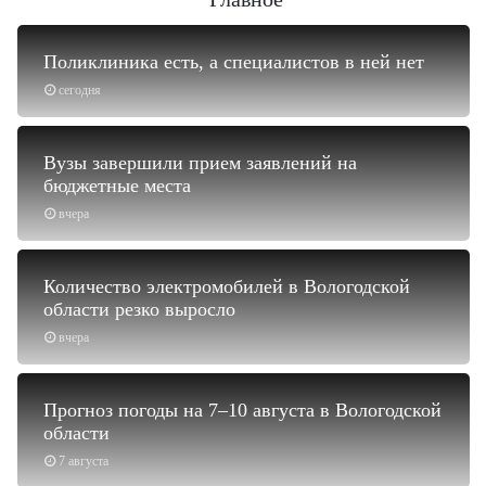
Поликлиника есть, а специалистов в ней нет
сегодня
Вузы завершили прием заявлений на
бюджетные места
вчера
Количество электромобилей в Вологодской
области резко выросло
вчера
Прогноз погоды на 7–10 августа в Вологодской
области
7 августа