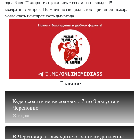
одна баня. Пожарные справились с огнём на площади 15
квадратных метров. По мнению специалистов, причиной пожара
могла стать неисправность дымохода.
Главное
Куда сходить на выходных с 7 по 9 августа в
Череповце
сегодня
В Череповце в выходные ограничат движение