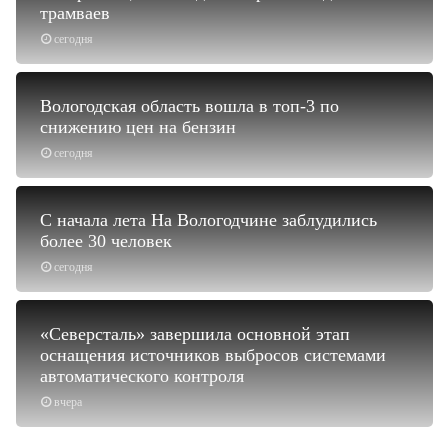
трамваев
сегодня
Вологодская область вошла в топ-3 по
снижению цен на бензин
сегодня
С начала лета На Вологодчине заблудились
более 30 человек
сегодня
«Северсталь» завершила основной этап
оснащения источников выбросов системами
автоматического контроля
вчера