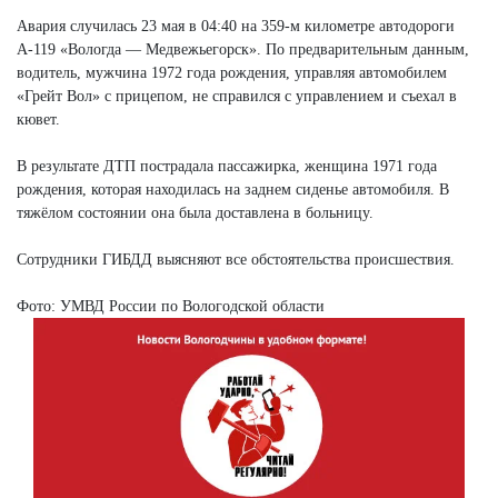
Авария случилась 23 мая в 04:40 на 359-м километре автодороги
А-119 «Вологда — Медвежьегорск». По предварительным данным,
водитель, мужчина 1972 года рождения, управляя автомобилем
«Грейт Вол» с прицепом, не справился с управлением и съехал в
кювет.
В результате ДТП пострадала пассажирка, женщина 1971 года
рождения, которая находилась на заднем сиденье автомобиля. В
тяжёлом состоянии она была доставлена в больницу.
Сотрудники ГИБДД выясняют все обстоятельства происшествия.
Фото: УМВД России по Вологодской области