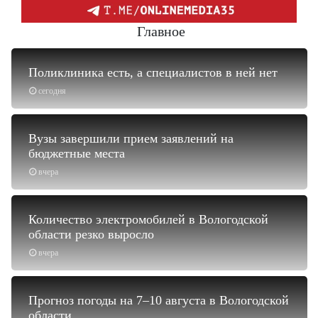
Главное
Поликлиника есть, а специалистов в ней нет
сегодня
Вузы завершили прием заявлений на
бюджетные места
вчера
Количество электромобилей в Вологодской
области резко выросло
вчера
Прогноз погоды на 7–10 августа в Вологодской
области