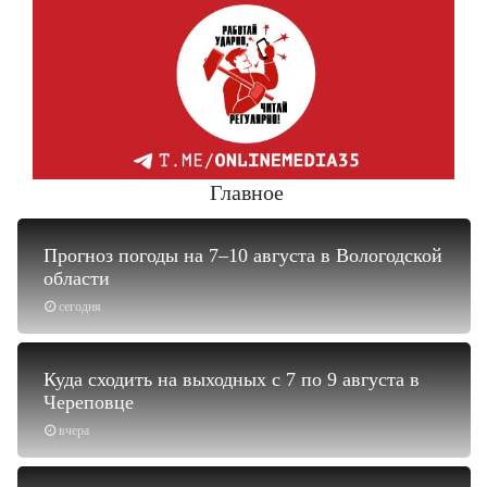
Главное
Прогноз погоды на 7–10 августа в Вологодской
области
сегодня
Куда сходить на выходных с 7 по 9 августа в
Череповце
вчера