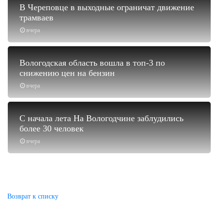
В Череповце в выходные ограничат движение
трамваев
вчера
Вологодская область вошла в топ-3 по
снижению цен на бензин
вчера
С начала лета На Вологодчине заблудились
более 30 человек
вчера
Возврат к списку