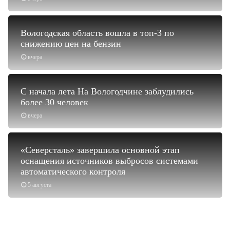
Вологодская область вошла в топ-3 по
снижению цен на бензин
вчера
С начала лета На Вологодчине заблудились
более 30 человек
вчера
«Северсталь» завершила основной этап
оснащения источников выбросов системами
автоматического контроля
5 августа