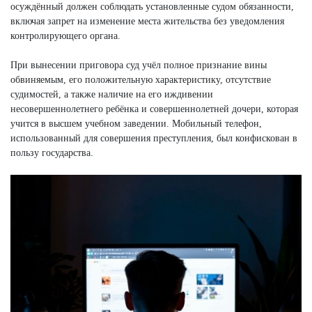
осуждённый должен соблюдать установленные судом обязанности,
включая запрет на изменение места жительства без уведомления
контролирующего органа.
При вынесении приговора суд учёл полное признание вины
обвиняемым, его положительную характеристику, отсутствие
судимостей, а также наличие на его иждивении
несовершеннолетнего ребёнка и совершеннолетней дочери, которая
учится в высшем учебном заведении. Мобильный телефон,
использованный для совершения преступления, был конфискован в
пользу государства.