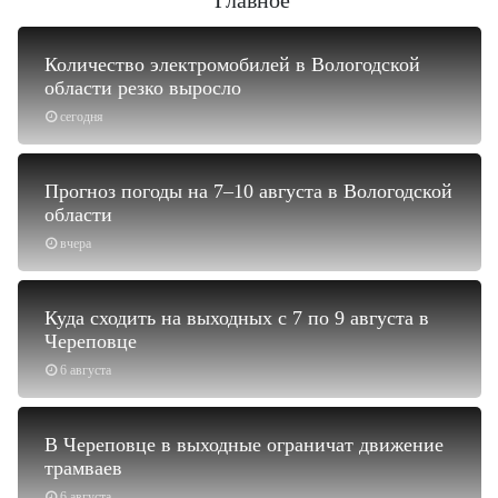
Количество электромобилей в Вологодской
области резко выросло
сегодня
Прогноз погоды на 7–10 августа в Вологодской
области
вчера
Куда сходить на выходных с 7 по 9 августа в
Череповце
6 августа
В Череповце в выходные ограничат движение
трамваев
6 августа