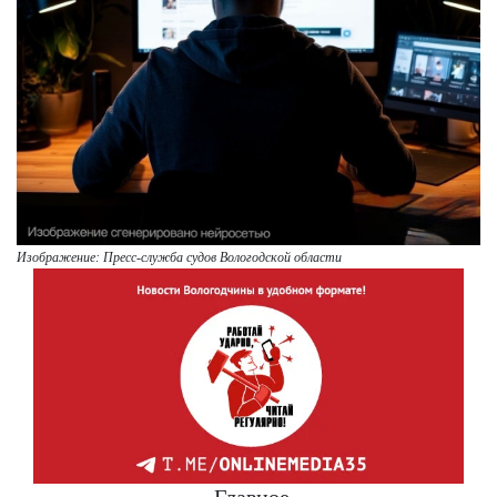
Изображение: Пресс-служба судов Вологодской области
Главное