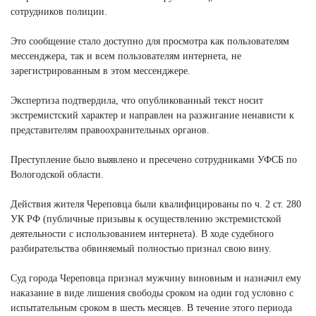
сотрудников полиции.
Это сообщение стало доступно для просмотра как пользователям
мессенджера, так и всем пользователям интернета, не
зарегистрированным в этом мессенджере.
Экспертиза подтвердила, что опубликованный текст носит
экстремистский характер и направлен на разжигание ненависти к
представителям правоохранительных органов.
Преступление было выявлено и пресечено сотрудниками УФСБ по
Вологодской области.
Действия жителя Череповца были квалифицированы по ч. 2 ст. 280
УК РФ (публичные призывы к осуществлению экстремистской
деятельности с использованием интернета). В ходе судебного
разбирательства обвиняемый полностью признал свою вину.
Суд города Череповца признал мужчину виновным и назначил ему
наказание в виде лишения свободы сроком на один год условно с
испытательным сроком в шесть месяцев. В течение этого периода