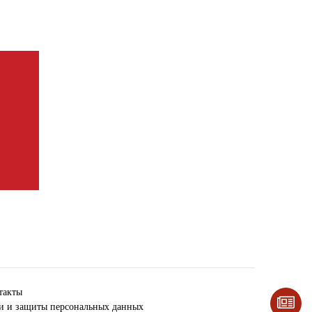
такты
ки и защиты персональных данных