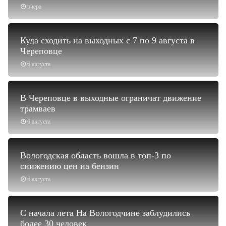
вчера
Куда сходить на выходных с 7 по 9 августа в
Череповце
6 августа
В Череповце в выходные ограничат движение
трамваев
6 августа
Вологодская область вошла в топ-3 по
снижению цен на бензин
6 августа
С начала лета На Вологодчине заблудились
более 30 человек