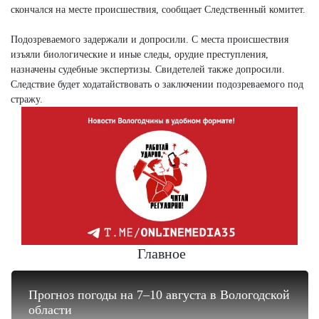
скончался на месте происшествия, сообщает Следственный комитет.
Подозреваемого задержали и допросили. С места происшествия
изъяли биологические и иные следы, орудие преступления,
назначены судебные экспертизы. Свидетелей также допросили.
Следствие будет ходатайствовать о заключении подозреваемого под
стражу.
Главное
Прогноз погоды на 7–10 августа в Вологодской
области