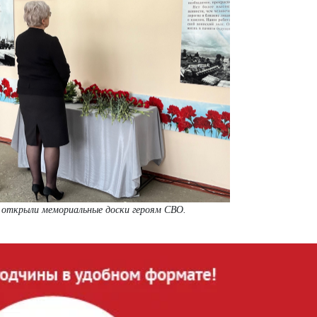
 открыли мемориальные доски героям СВО.