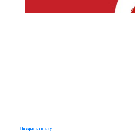
Возврат к списку