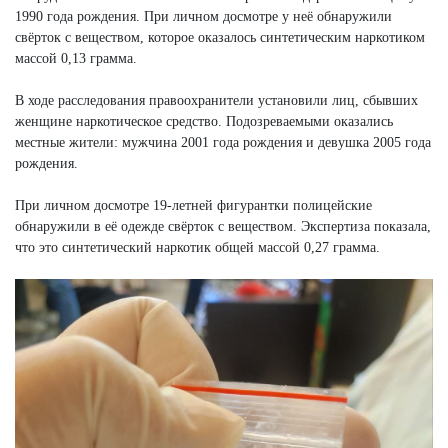
1990 года рождения. При личном досмотре у неё обнаружили
свёрток с веществом, которое оказалось синтетическим наркотиком
массой 0,13 грамма.
В ходе расследования правоохранители установили лиц, сбывших
женщине наркотическое средство. Подозреваемыми оказались
местные жители: мужчина 2001 года рождения и девушка 2005 года
рождения.
При личном досмотре 19-летней фигурантки полицейские
обнаружили в её одежде свёрток с веществом. Экспертиза показала,
что это синтетический наркотик общей массой 0,27 грамма.