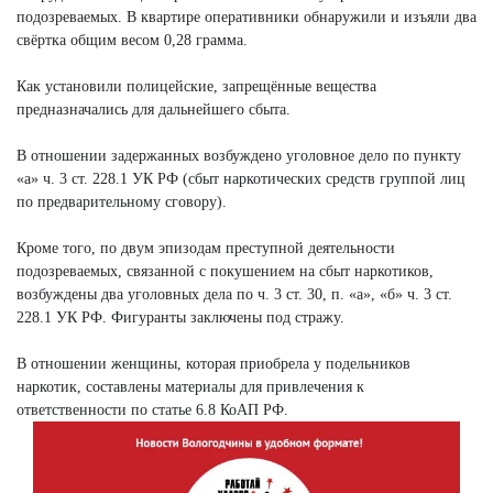
подозреваемых. В квартире оперативники обнаружили и изъяли два
свёртка общим весом 0,28 грамма.
Как установили полицейские, запрещённые вещества
предназначались для дальнейшего сбыта.
В отношении задержанных возбуждено уголовное дело по пункту
«а» ч. 3 ст. 228.1 УК РФ (сбыт наркотических средств группой лиц
по предварительному сговору).
Кроме того, по двум эпизодам преступной деятельности
подозреваемых, связанной с покушением на сбыт наркотиков,
возбуждены два уголовных дела по ч. 3 ст. 30, п. «а», «б» ч. 3 ст.
228.1 УК РФ. Фигуранты заключены под стражу.
В отношении женщины, которая приобрела у подельников
наркотик, составлены материалы для привлечения к
ответственности по статье 6.8 КоАП РФ.