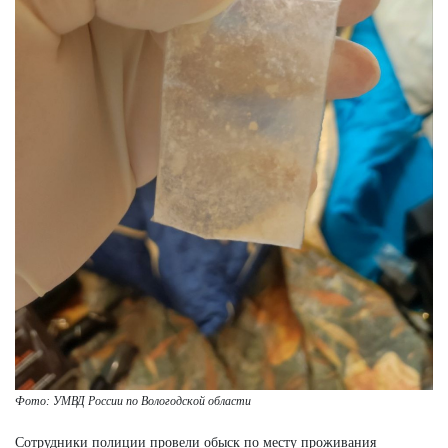
Фото: УМВД России по Вологодской области
Сотрудники полиции провели обыск по месту проживания