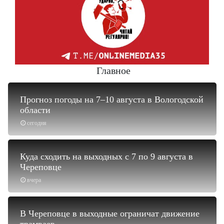
Главное
Прогноз погоды на 7–10 августа в Вологодской
области
сегодня
Куда сходить на выходных с 7 по 9 августа в
Череповце
вчера
В Череповце в выходные ограничат движение
трамваев