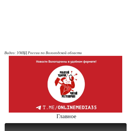
Видео: УМВД России по Вологодской области
Главное