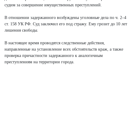
судим за совершение имущественных преступлений.
В отношении задержанного возбуждены уголовные дела по ч. 2–4
ст. 158 УК РФ. Суд заключил его под стражу. Ему грозит до 10 лет
лишения свободы.
В настоящее время проводятся следственные действия,
направленные на установление всех обстоятельств краж, а также
проверка причастности задержанного к аналогичным
преступлениям на территории города.