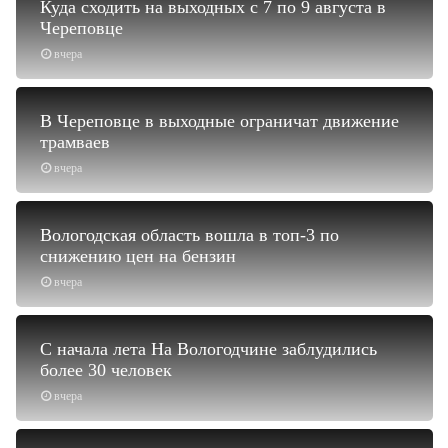
Куда сходить на выходных с 7 по 9 августа в
Череповце
вчера
В Череповце в выходные ограничат движение
трамваев
вчера
Вологодская область вошла в топ-3 по
снижению цен на бензин
вчера
С начала лета На Вологодчине заблудились
более 30 человек
вчера