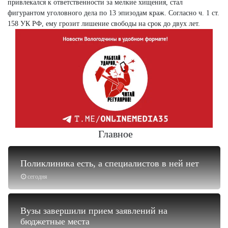
привлекался к ответственности за мелкие хищения, стал
фигурантом уголовного дела по 13 эпизодам краж. Согласно ч. 1 ст.
158 УК РФ, ему грозит лишение свободы на срок до двух лет.
Главное
Поликлиника есть, а специалистов в ней нет
сегодня
Вузы завершили прием заявлений на
бюджетные места