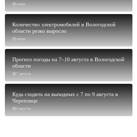
вчера
Количество электромобилей в Вологодской
области резко выросло
вчера
Прогноз погоды на 7–10 августа в Вологодской
области
7 августа
Куда сходить на выходных с 7 по 9 августа в
Череповце
6 августа