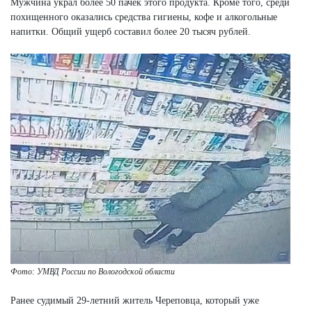
Мужчина украл более 50 пачек этого продукта. Кроме того, среди
похищенного оказались средства гигиены, кофе и алкогольные
напитки. Общий ущерб составил более 20 тысяч рублей.
Фото: УМВД России по Вологодской области
Ранее судимый 29-летний житель Череповца, который уже