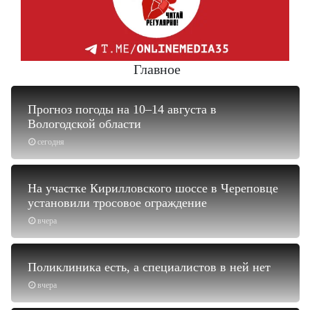
Главное
Прогноз погоды на 10–14 августа в
Вологодской области
сегодня
На участке Кирилловского шоссе в Череповце
установили тросовое ограждение
вчера
Поликлиника есть, а специалистов в ней нет
вчера