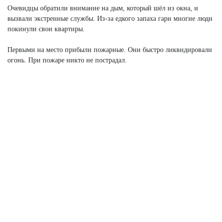
Очевидцы обратили внимание на дым, который шёл из окна, и
вызвали экстренные службы. Из-за едкого запаха гари многие люди
покинули свои квартиры.
Первыми на место прибыли пожарные. Они быстро ликвидировали
огонь. При пожаре никто не пострадал.