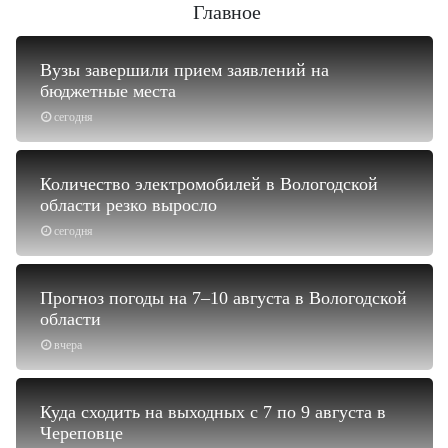
Главное
Вузы завершили прием заявлений на
бюджетные места
сегодня
Количество электромобилей в Вологодской
области резко выросло
сегодня
Прогноз погоды на 7–10 августа в Вологодской
области
вчера
Куда сходить на выходных с 7 по 9 августа в
Череповце