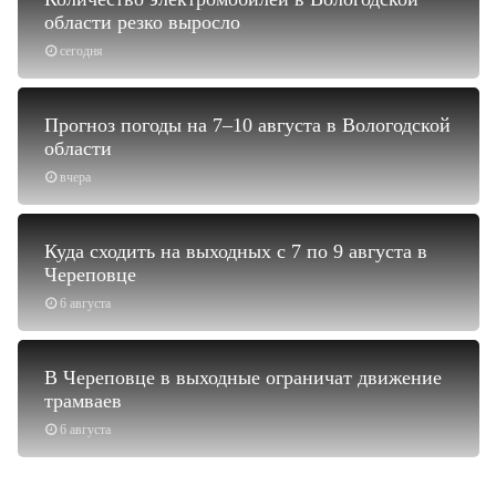
области резко выросло
сегодня
Прогноз погоды на 7–10 августа в Вологодской
области
вчера
Куда сходить на выходных с 7 по 9 августа в
Череповце
6 августа
В Череповце в выходные ограничат движение
трамваев
6 августа