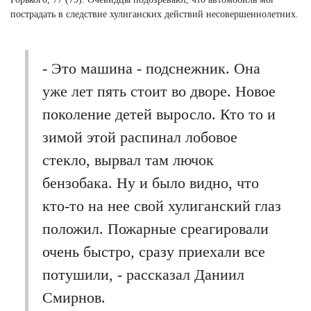
пострадать в следствие хулиганских действий несовершеннолетних.
- Это машина - подснежник. Она
уже лет пять стоит во дворе. Новое
поколение детей выросло. Кто то и
зимой этой распинал лобовое
стекло, вырвал там лючок
бензобака. Ну и было видно, что
кто-то на нее свой хулиганский глаз
положил. Пожарные среагировали
очень быстро, сразу приехали все
потушили, - рассказал Даниил
Смирнов.