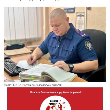
Фото: СУ СК России по Вологодской области