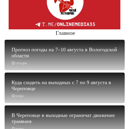
Главное
Прогноз погоды на 7–10 августа в Вологодской
области
сегодня
Куда сходить на выходных с 7 по 9 августа в
Череповце
вчера
В Череповце в выходные ограничат движение
трамваев
вчера