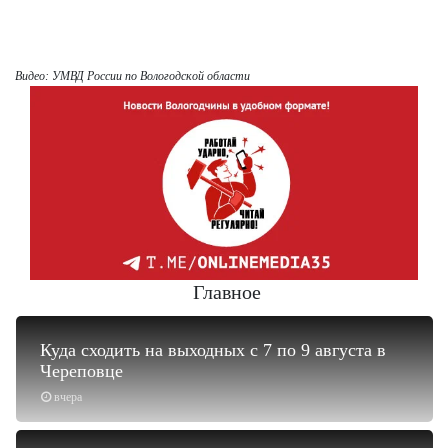
Видео: УМВД России по Вологодской области
Главное
Куда сходить на выходных с 7 по 9 августа в
Череповце
вчера