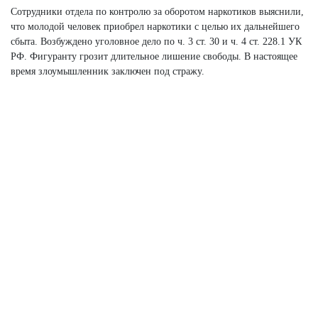
Сотрудники отдела по контролю за оборотом наркотиков выяснили,
что молодой человек приобрел наркотики с целью их дальнейшего
сбыта. Возбуждено уголовное дело по ч. 3 ст. 30 и ч. 4 ст. 228.1 УК
РФ. Фигуранту грозит длительное лишение свободы. В настоящее
время злоумышленник заключен под стражу.