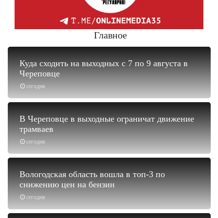
Главное
Куда сходить на выходных с 7 по 9 августа в
Череповце
сегодня
В Череповце в выходные ограничат движение
трамваев
сегодня
Вологодская область вошла в топ-3 по
снижению цен на бензин
сегодня