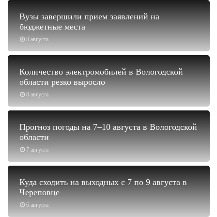
Вузы завершили прием заявлений на
бюджетные места
8 августа
Количество электромобилей в Вологодской
области резко выросло
8 августа
Прогноз погоды на 7–10 августа в Вологодской
области
7 августа
Куда сходить на выходных с 7 по 9 августа в
Череповце
6 августа