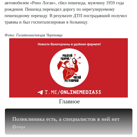
автомобилем «Рено Логан», сбил пешехода, мужчину 1959 года
рождения. Пешеход переходил дорогу по нерегулируемому
пешеходному переходу. В результате ДТП пострадавший получил
травмы и был госпитализирован в больницу.
Фото: Госавтоинспекция Череповца
Главное
Поликлиника есть, а специалистов в ней нет
вчера