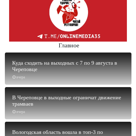
Главное
Куда сходить на выходных с 7 по 9 августа в
Череповце
вчера
В Череповце в выходные ограничат движение
трамваев
вчера
Вологодская область вошла в топ-3 по