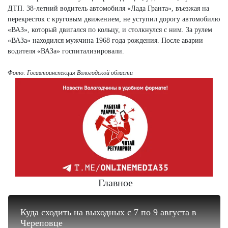
ДТП. 38-летний водитель автомобиля «Лада Гранта», въезжая на
перекресток с круговым движением, не уступил дорогу автомобилю
«ВАЗ», который двигался по кольцу, и столкнулся с ним. За рулем
«ВАЗа» находился мужчина 1968 года рождения. После аварии
водителя «ВАЗа» госпитализировали.
Фото: Госавтоинспекция Вологодской области
Главное
Куда сходить на выходных с 7 по 9 августа в
Череповце