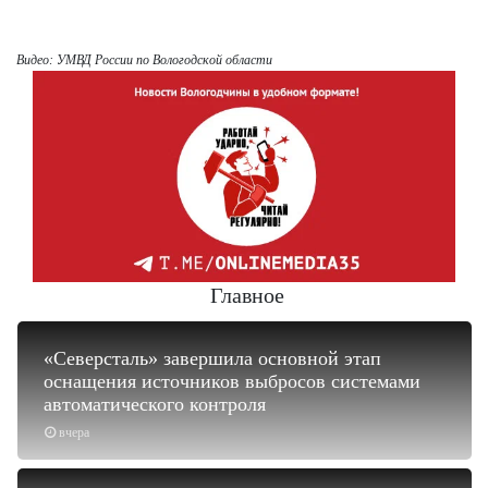
Видео: УМВД России по Вологодской области
Главное
«Северсталь» завершила основной этап
оснащения источников выбросов системами
автоматического контроля
вчера