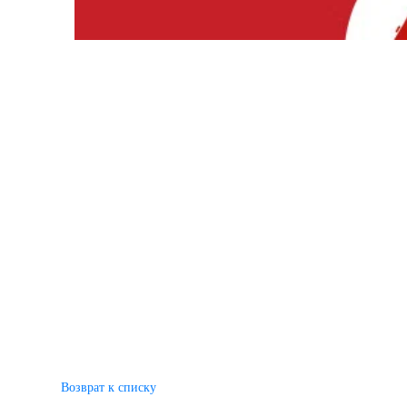
Возврат к списку