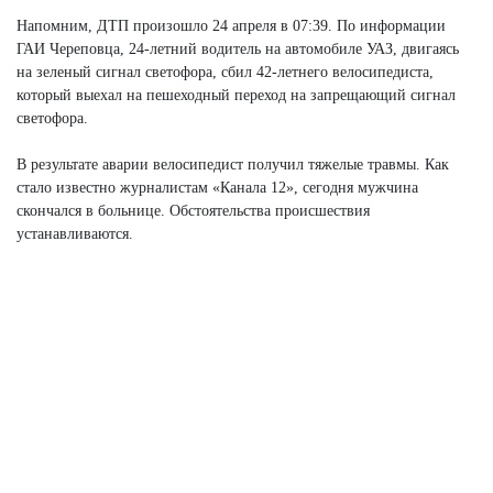
Напомним, ДТП произошло 24 апреля в 07:39. По информации
ГАИ Череповца, 24-летний водитель на автомобиле УАЗ, двигаясь
на зеленый сигнал светофора, сбил 42-летнего велосипедиста,
который выехал на пешеходный переход на запрещающий сигнал
светофора.
В результате аварии велосипедист получил тяжелые травмы. Как
стало известно журналистам «Канала 12», сегодня мужчина
скончался в больнице. Обстоятельства происшествия
устанавливаются.