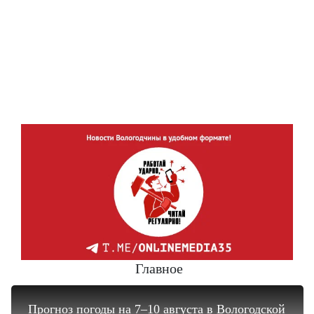
Главное
Прогноз погоды на 7–10 августа в Вологодской