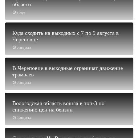
области
вчера
Куда сходить на выходных с 7 по 9 августа в
Череповце
6 августа
В Череповце в выходные ограничат движение
трамваев
6 августа
Вологодская область вошла в топ-3 по
снижению цен на бензин
6 августа