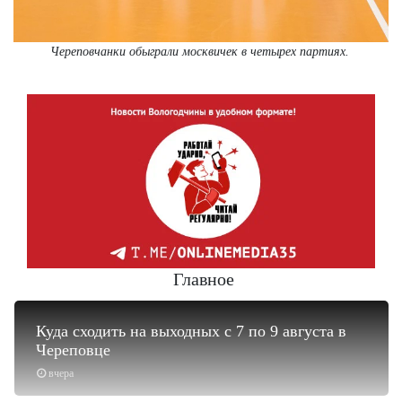
Череповчанки обыграли москвичек в четырех партиях.
Главное
Куда сходить на выходных с 7 по 9 августа в
Череповце
вчера