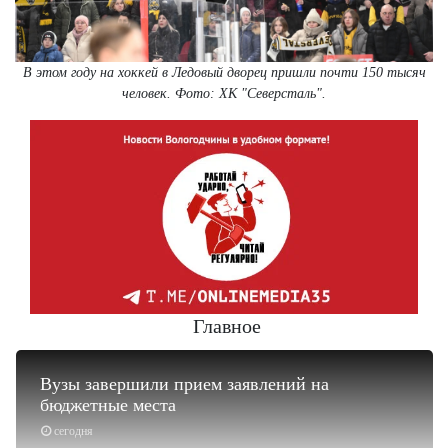
В этом году на хоккей в Ледовый дворец пришли почти 150 тысяч
человек. Фото: ХК "Северсталь".
Главное
Вузы завершили прием заявлений на
бюджетные места
сегодня