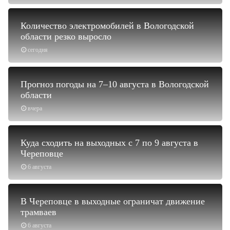
Количество электромобилей в Вологодской
области резко выросло
сегодня
Прогноз погоды на 7–10 августа в Вологодской
области
вчера
Куда сходить на выходных с 7 по 9 августа в
Череповце
6 августа
В Череповце в выходные ограничат движение
трамваев
6 августа