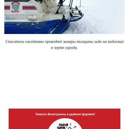
Спасатели ежедневно проводят замеры толщины льда на водоемах
в черте города.