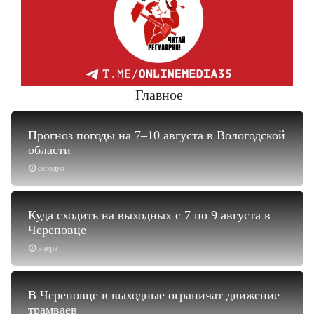
Главное
Прогноз погоды на 7–10 августа в Вологодской
области
сегодня
Куда сходить на выходных с 7 по 9 августа в
Череповце
вчера
В Череповце в выходные ограничат движение
трамваев