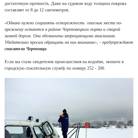
достаточную прочность. Даже на судовом ходу толщина покрова
составляет от 8 до 12 сантиметров.
«Однако нужно сохранять осторожность: опасные места по-
прежнему остаются в районе Череповецкого порта и старой
зимней дороги. Они обозначены запрещающими аншлагами.
Убедительно просим обращать на них внимание», - предупреждают
спасатели Череповца.
Если вы стали свидетелем происшествия на водоёме, звоните в
городскую спасательную службу по номеру 252 - 200.