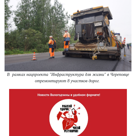
В рамках нацпроекта "Инфраструктура для жизни" в Череповце
отремонтируют 8 участков дорог.