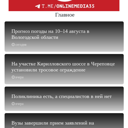
Главное
Прогноз погоды на 10–14 августа в
Вологодской области
сегодня
На участке Кирилловского шоссе в Череповце
установили тросовое ограждение
вчера
Поликлиника есть, а специалистов в ней нет
вчера
Вузы завершили прием заявлений на