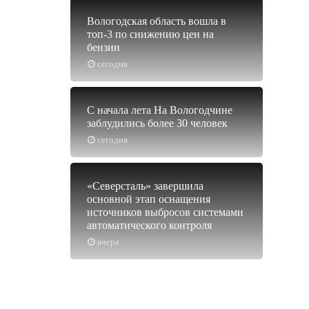
Вологодская область вошла в
топ-3 по снижению цен на
бензин
сегодня
С начала лета На Вологодчине
заблудились более 30 человек
сегодня
«Северсталь» завершила
основной этап оснащения
источников выбросов системами
автоматического контроля
вчера