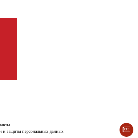
такты
ки и защиты персональных данных