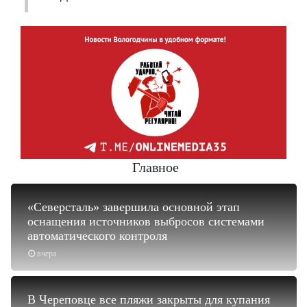
Главное
«Северсталь» завершила основной этап
оснащения источников выбросов системами
автоматического контроля
вчера
В Череповце все пляжи закрыты для купания