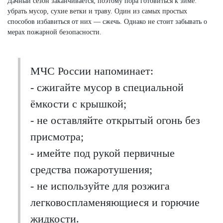
Дачный сезон заканчивается, поэтому пора готовиться к зиме:
убрать мусор, сухие ветки и траву. Один из самых простых
способов избавиться от них — сжечь. Однако не стоит забывать о
мерах пожарной безопасности.
МЧС России напоминает:
- сжигайте мусор в специальной
ёмкости с крышкой;
- не оставляйте открытый огонь без
присмотра;
- имейте под рукой первичные
средства пожаротушения;
- не используйте для розжига
легковоспламеняющиеся и горючие
жидкости.