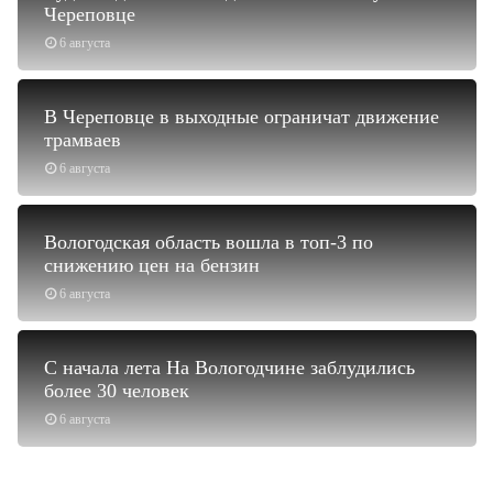
Череповце
6 августа
В Череповце в выходные ограничат движение
трамваев
6 августа
Вологодская область вошла в топ-3 по
снижению цен на бензин
6 августа
С начала лета На Вологодчине заблудились
более 30 человек
6 августа