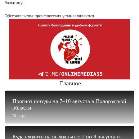
больницу.
Обстоятельства происшествия устанавливаются.
Главное
Прогноз погоды на 7–10 августа в Вологодской
области
вчера
Куда сходить на выходных с 7 по 9 августа в