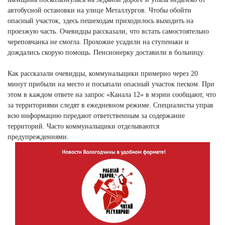
автобусной остановки на улице Металлургов. Чтобы обойти
опасный участок, здесь пешеходам приходилось выходить на
проезжую часть. Очевидцы рассказали, что встать самостоятельно
череповчанка не смогла. Прохожие усадили на ступеньки и
дождались скорую помощь. Пенсионерку доставили в больницу.
Как рассказали очевидцы, коммунальщики примерно через 20
минут прибыли на место и посыпали опасный участок песком. При
этом в каждом ответе на запрос «Канала 12» в мэрии сообщают, что
за территориями следят в ежедневном режиме. Специалисты управ
всю информацию передают ответственным за содержание
территорий. Часто коммунальщики отделываются
предупреждениями.