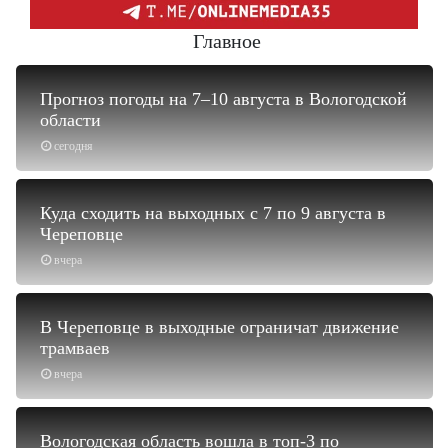
Главное
Прогноз погоды на 7–10 августа в Вологодской
области
сегодня
Куда сходить на выходных с 7 по 9 августа в
Череповце
вчера
В Череповце в выходные ограничат движение
трамваев
вчера
Вологодская область вошла в топ-3 по