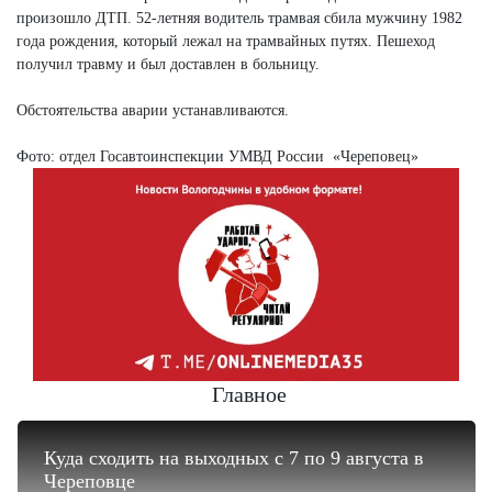
произошло ДТП. 52-летняя водитель трамвая сбила мужчину 1982
года рождения, который лежал на трамвайных путях. Пешеход
получил травму и был доставлен в больницу.
Обстоятельства аварии устанавливаются.
Фото: отдел Госавтоинспекции УМВД России «Череповец»
Главное
Куда сходить на выходных с 7 по 9 августа в
Череповце