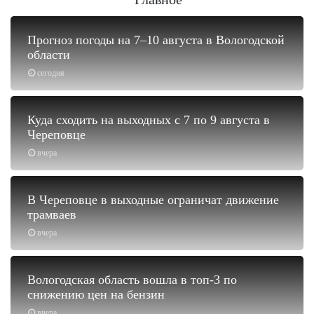
Прогноз погоды на 7–10 августа в Вологодской
области
сегодня
Куда сходить на выходных с 7 по 9 августа в
Череповце
вчера
В Череповце в выходные ограничат движение
трамваев
вчера
Вологодская область вошла в топ-3 по
снижению цен на бензин
вчера