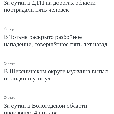
За сутки в ДТП на дорогах области
пострадали пять человек
вчера
В Тотьме раскрыто разбойное
нападение, совершённое пять лет назад
вчера
В Шекснинском округе мужчина выпал
из лодки и утонул
вчера
За сутки в Вологодской области
произошло 4 пожара