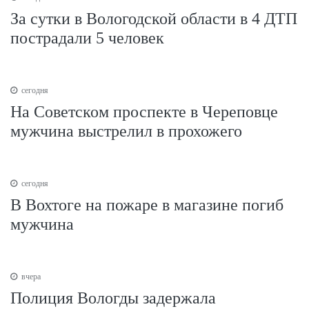
За сутки в Вологодской области в 4 ДТП
пострадали 5 человек
сегодня
На Советском проспекте в Череповце
мужчина выстрелил в прохожего
сегодня
В Вохтоге на пожаре в магазине погиб
мужчина
вчера
Полиция Вологды задержала