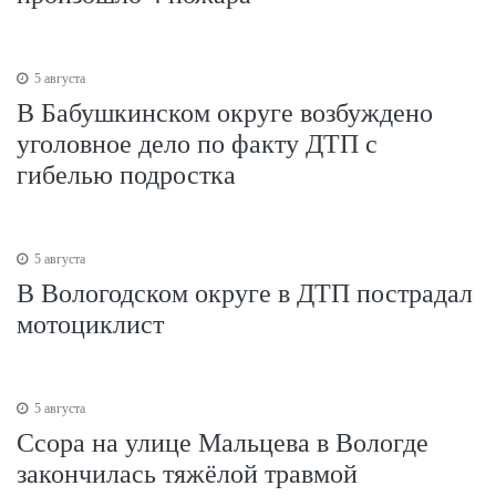
5 августа
В Бабушкинском округе возбуждено
уголовное дело по факту ДТП с
гибелью подростка
5 августа
В Вологодском округе в ДТП пострадал
мотоциклист
5 августа
Ссора на улице Мальцева в Вологде
закончилась тяжёлой травмой