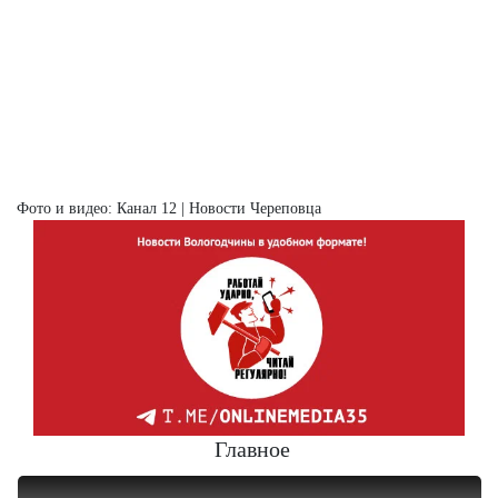
Фото и видео: Канал 12 | Новости Череповца
Главное