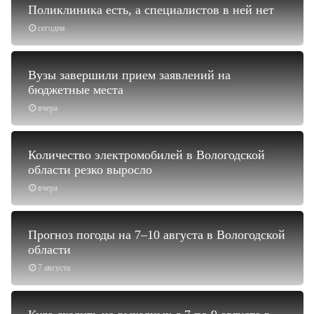
Поликлиника есть, а специалистов в ней нет
сегодня
Вузы завершили прием заявлений на
бюджетные места
вчера
Количество электромобилей в Вологодской
области резко выросло
вчера
Прогноз погоды на 7–10 августа в Вологодской
области
7 августа