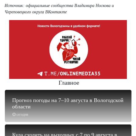
Источник: официальные сообщества Владимира Носкова и
Череповецкого округа ВКонтакте
Главное
Прогноз погоды на 7–10 августа в Вологодской
области
сегодня
Куда сходить на выходных с 7 по 9 августа в