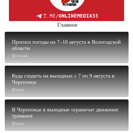
Главное
Прогноз погоды на 7–10 августа в Вологодской
области
сегодня
Куда сходить на выходных с 7 по 9 августа в
Череповце
вчера
В Череповце в выходные ограничат движение
трамваев
вчера