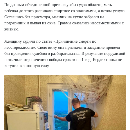
По данным объединенной пресс-службы судов области, мать
ребенка до этого распивала спиртное со знакомыми, а потом уснула.
Оставшись без присмотра, мальчик на кухне забрался на
подоконник и выпал из окна. Травмы оказались несовместимыми с
жизнью.
Женщину судили по статье «Причинение смерти по
неосторожности». Свою вину она признала, и заседание провели
без проведения судебного разбирательства. В результате подсудимой
назначили ограничения свободы сроком на 1 год. Вердикт пока не
вступил в законную силу.