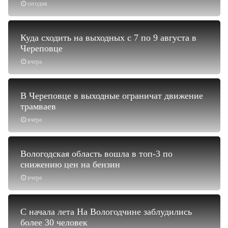
сегодня
Куда сходить на выходных с 7 по 9 августа в
Череповце
вчера
В Череповце в выходные ограничат движение
трамваев
вчера
Вологодская область вошла в топ-3 по
снижению цен на бензин
вчера
С начала лета На Вологодчине заблудились
более 30 человек