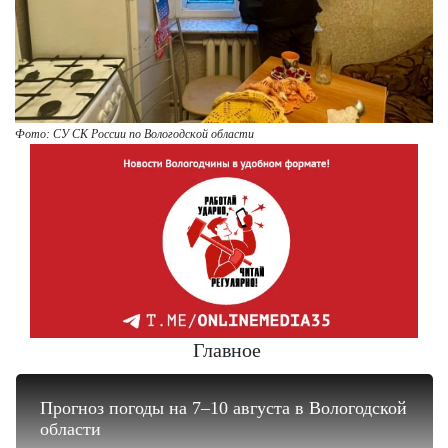
Фото: СУ СК России по Вологодской области
Главное
Прогноз погоды на 7–10 августа в Вологодской
области